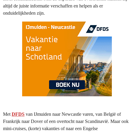
altijd de juiste informatie verschaffen en helpen als er
onduidelijkheden zijn.
Met
DFDS
van IJmuiden naar Newcastle varen, van België of
Frankrijk naar Dover of een overtocht naar Scandinavië. Maar ook
mini-cruises, (korte) vakanties of naar een Engelse