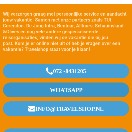
Wij verzorgen graag met persoonlijke service en aandacht
jouw vakantie.
Samen met onze partners zoals TUI,
Corendon. De Jong Intra, Bentour, Alltours, Schauinsland,
&Olives en nog vele andere gespecialiseerde
reisorganisaties, vinden wij de vakantie die bij jou
past.
Kom je er online niet uit of heb je vragen over een
vakantie? Travelshop staat voor je klaar !
072 -8431205
WHATSAPP
INFO@TRAVELSHOP.NL