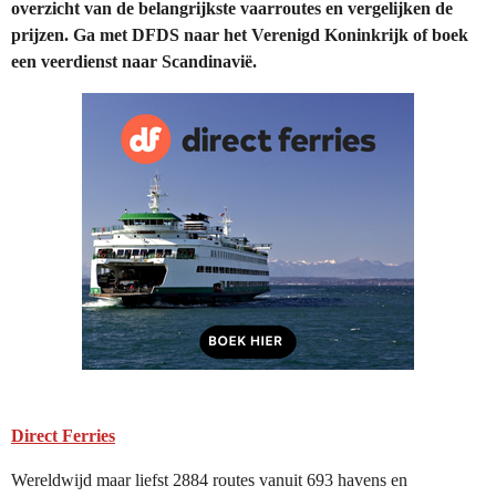
overzicht van de belangrijkste vaarroutes en vergelijken de
prijzen. Ga met DFDS naar het Verenigd Koninkrijk of boek
een veerdienst naar Scandinavië.
Direct Ferries
Wereldwijd maar liefst 2884 routes vanuit 693 havens en