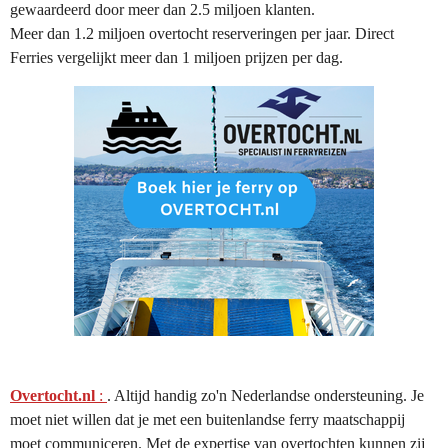
gewaardeerd door meer dan 2.5 miljoen klanten.
Meer dan 1.2 miljoen overtocht reserveringen per jaar. Direct
Ferries vergelijkt meer dan 1 miljoen prijzen per dag.
Overtocht.nl
:
. Altijd handig zo'n Nederlandse ondersteuning. Je
moet niet willen dat je met een buitenlandse ferry maatschappij
moet communiceren. Met de expertise van overtochten kunnen zij