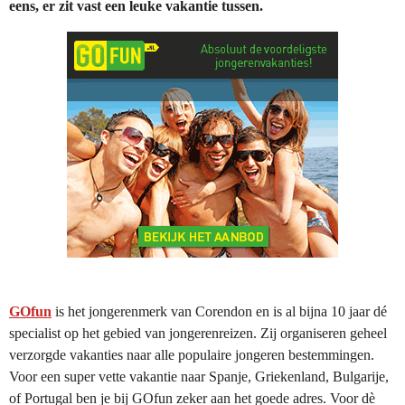
eens, er zit vast een leuke vakantie tussen.
GOfun
is het jongerenmerk van Corendon en is al bijna 10 jaar dé
specialist op het gebied van jongerenreizen. Zij organiseren geheel
verzorgde vakanties naar alle populaire jongeren bestemmingen.
Voor een super vette vakantie naar Spanje, Griekenland, Bulgarije,
of Portugal ben je bij GOfun zeker aan het goede adres. Voor dè