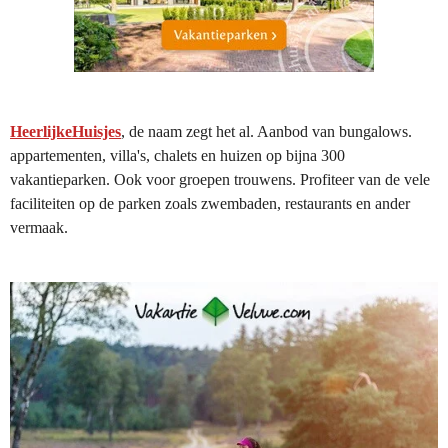
HeerlijkeHuisjes
, de naam zegt het al. Aanbod van bungalows.
appartementen, villa's, chalets en huizen op bijna 300
vakantieparken. Ook voor groepen trouwens. Profiteer van de vele
faciliteiten op de parken zoals zwembaden, restaurants en ander
vermaak.