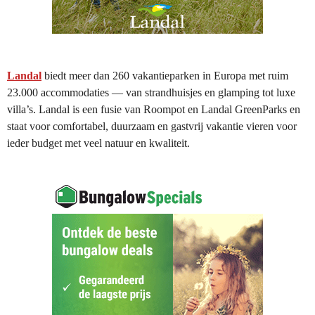
Landal
biedt meer dan 260 vakantieparken in Europa met ruim
23.000 accommodaties — van strandhuisjes en glamping tot luxe
villa’s. Landal is een fusie van Roompot en Landal GreenParks en
staat voor comfortabel, duurzaam en gastvrij vakantie vieren voor
ieder budget met veel natuur en kwaliteit.