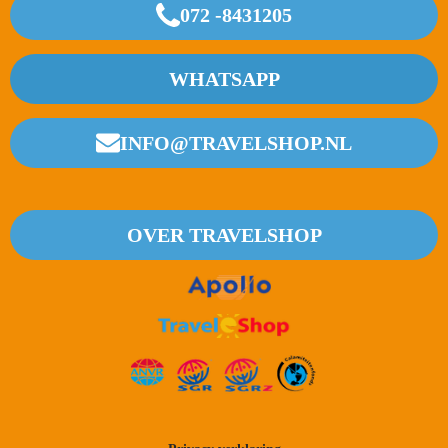
072 -8431205
WHATSAPP
INFO@TRAVELSHOP.NL
OVER TRAVELSHOP