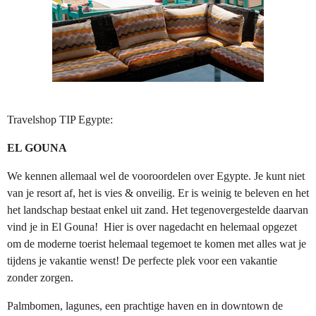
Travelshop TIP Egypte:
EL GOUNA
We kennen allemaal wel de vooroordelen over Egypte. Je kunt niet
van je resort af, het is vies & onveilig. Er is weinig te beleven en het
het landschap bestaat enkel uit zand. Het tegenovergestelde daarvan
vind je in El Gouna! Hier is over nagedacht en helemaal opgezet
om de moderne toerist helemaal tegemoet te komen met alles wat je
tijdens je vakantie wenst! De perfecte plek voor een vakantie
zonder zorgen.
Palmbomen, lagunes, een prachtige haven en in downtown de