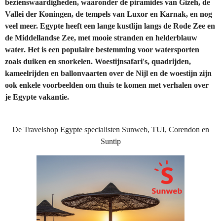
bezienswaardigheden, waaronder de piramides van Gizeh, de
Vallei der Koningen, de tempels van Luxor en Karnak, en nog
veel meer.
Egypte heeft een lange kustlijn langs de Rode Zee en
de Middellandse Zee, met mooie stranden en helderblauw
water. Het is een populaire bestemming voor watersporten
zoals duiken en snorkelen. Woestijnsafari's, quadrijden,
kameelrijden en ballonvaarten over de Nijl en de woestijn zijn
ook enkele voorbeelden om thuis te komen met verhalen over
je Egypte vakantie.
De Travelshop Egypte specialisten Sunweb, TUI, Corendon en
Suntip